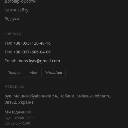
Договір-оферти
Карта сайту
Відгуки
КОНТАКТИ
Тел:
+38 (093) 120-48-16
Тел:
+38 (097) 686-04-06
Email:
mons.kyiv@gmail.com
Telegram
Viber
WhatsApp
MONS.IN.UA
вул. Машинобудівників 5А, Чабани, Київська область,
08162, Україна
Ми відчинені:
Будні: 09:00–17:00
Сб: 09:00–15:00