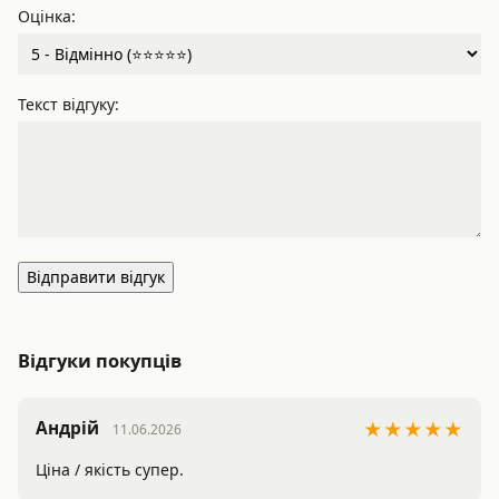
Оцінка:
Текст відгуку:
Відправити відгук
Відгуки покупців
Андрій
★★★★★
11.06.2026
Ціна / якість супер.