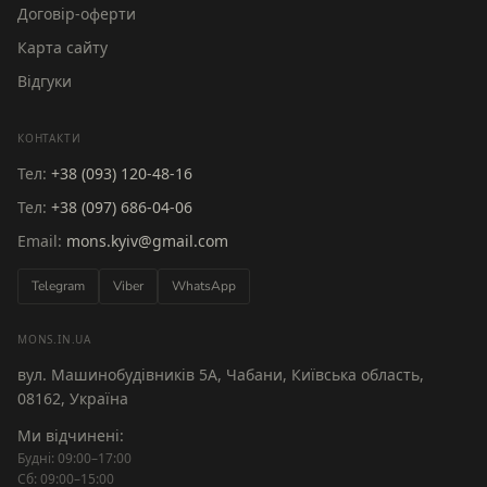
Договір-оферти
Карта сайту
Відгуки
КОНТАКТИ
Тел:
+38 (093) 120-48-16
Тел:
+38 (097) 686-04-06
Email:
mons.kyiv@gmail.com
Telegram
Viber
WhatsApp
MONS.IN.UA
вул. Машинобудівників 5А, Чабани, Київська область,
08162, Україна
Ми відчинені:
Будні: 09:00–17:00
Сб: 09:00–15:00