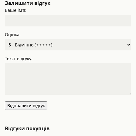
Залишити відгук
Ваше ім'я:
Оцінка:
Текст відгуку:
Відправити відгук
Відгуки покупців