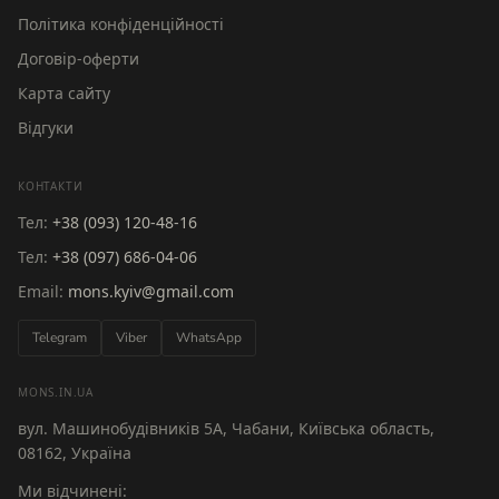
Політика конфіденційності
Договір-оферти
Карта сайту
Відгуки
КОНТАКТИ
Тел:
+38 (093) 120-48-16
Тел:
+38 (097) 686-04-06
Email:
mons.kyiv@gmail.com
Telegram
Viber
WhatsApp
MONS.IN.UA
вул. Машинобудівників 5А, Чабани, Київська область,
08162, Україна
Ми відчинені: