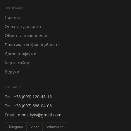
ІНФОРМАЦІЯ
Про нас
Оплата і доставка
Обмін та повернення
Політика конфіденційності
Договір-оферти
Карта сайту
Відгуки
КОНТАКТИ
Тел:
+38 (093) 120-48-16
Тел:
+38 (097) 686-04-06
Email:
mons.kyiv@gmail.com
Telegram
Viber
WhatsApp