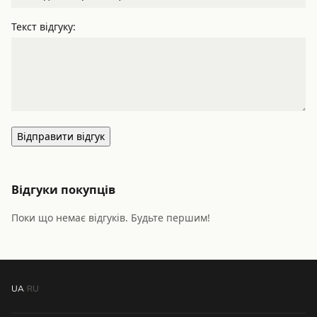
Текст відгуку:
Відправити відгук
Відгуки покупців
Поки що немає відгуків. Будьте першим!
UA
/
RU