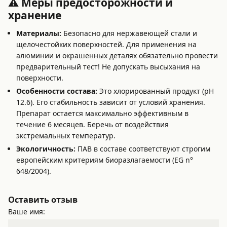
⚠️ Меры предосторожности и
хранение
Материалы:
Безопасно для нержавеющей стали и
щелочестойких поверхностей. Для применения на
алюминии и окрашенных деталях обязательно провести
предварительный тест! Не допускать высыхания на
поверхности.
Особенности состава:
Это хлорированный продукт (pH
12.6). Его стабильность зависит от условий хранения.
Препарат остается максимально эффективным в
течение 6 месяцев. Беречь от воздействия
экстремальных температур.
Экологичность:
ПАВ в составе соответствуют строгим
европейским критериям биоразлагаемости (EG n°
648/2004).
Оставить отзыв
Ваше имя: