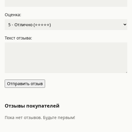
Оценка:
Текст отзыва:
Отправить отзыв
Отзывы покупателей
Пока нет отзывов. Будьте первым!