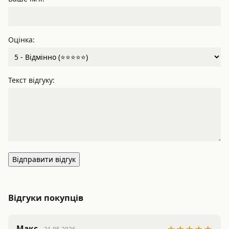
Оцінка:
Текст відгуку:
Відправити відгук
Відгуки покупців
Макс