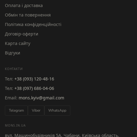
Оплата і доставка
Обмін та повернення
Політика конфіденційності
Договір-оферти
Карта сайту
Відгуки
КОНТАКТИ
Тел:
+38 (093) 120-48-16
Тел:
+38 (097) 686-04-06
Email:
mons.kyiv@gmail.com
Telegram
Viber
WhatsApp
MONS.IN.UA
вул. Машинобудівників 5А, Чабани, Київська область,