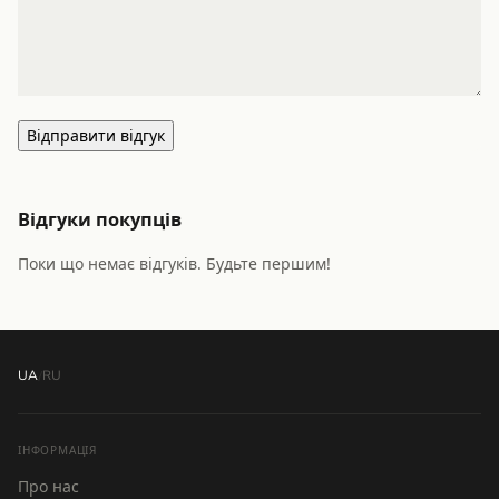
Відправити відгук
Відгуки покупців
Поки що немає відгуків. Будьте першим!
UA
/
RU
ІНФОРМАЦІЯ
Про нас