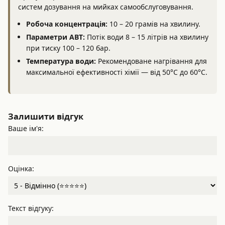
систем дозування на мийках самообслуговування.
Робоча концентрація:
10 – 20 грамів на хвилину.
Параметри АВТ:
Потік води 8 – 15 літрів на хвилину
при тиску 100 – 120 бар.
Температура води:
Рекомендоване нагрівання для
максимальної ефективності хімії — від 50°C до 60°C.
Залишити відгук
Ваше ім'я:
Оцінка:
Текст відгуку: