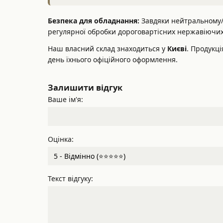
Безпека для обладнання:
Завдяки нейтральному/с
регулярної обробки дороговартісних нержавіючих 
Наш власний склад знаходиться у
Києві
. Продукц
день їхнього офіційного оформлення.
Залишити відгук
Ваше ім'я:
Оцінка:
Текст відгуку: