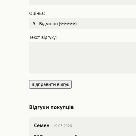
Оцінка:
Текст відгуку:
Відправити відгук
Відгуки покупців
Семен
19.05.2026