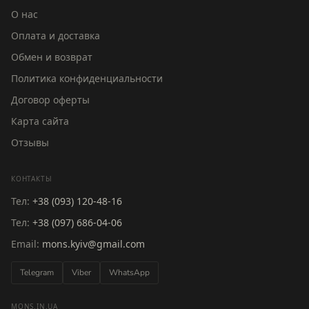
О нас
Оплата и доставка
Обмен и возврат
Политика конфиденциальности
Договор оферты
Карта сайта
Отзывы
КОНТАКТЫ
Тел:
+38 (093) 120-48-16
Тел:
+38 (097) 686-04-06
Email:
mons.kyiv@gmail.com
Telegram
Viber
WhatsApp
MONS.IN.UA