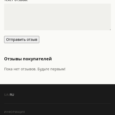
Отправить отзыв
Отзывы покупателей
Пока нет отзывов. Будьте первым!
UA
/
RU
ИНФОРМАЦИЯ