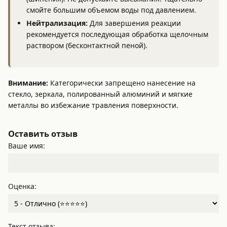
смойте большим объемом воды под давлением.
Нейтрализация:
Для завершения реакции
рекомендуется последующая обработка щелочным
раствором (бесконтактной пеной).
Внимание:
Категорически запрещено нанесение на
стекло, зеркала, полированный алюминий и мягкие
металлы во избежание травления поверхности.
Оставить отзыв
Ваше имя:
Оценка:
Текст отзыва: