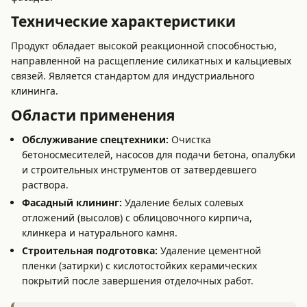
Технические характеристики
Продукт обладает высокой реакционной способностью,
направленной на расщепление силикатных и кальциевых
связей. Является стандартом для индустриального
клининга.
Области применения
Обслуживание спецтехники:
Очистка
бетоносмесителей, насосов для подачи бетона, опалубки
и строительных инструментов от затвердевшего
раствора.
Фасадный клининг:
Удаление белых солевых
отложений (высолов) с облицовочного кирпича,
клинкера и натурального камня.
Строительная подготовка:
Удаление цементной
пленки (затирки) с кислотостойких керамических
покрытий после завершения отделочных работ.