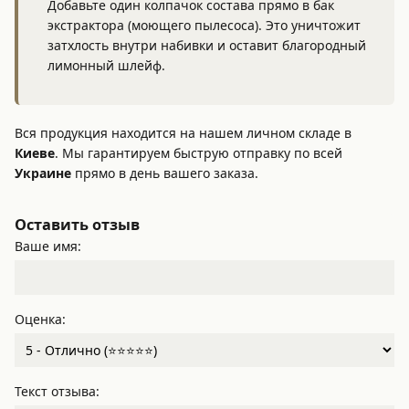
Добавьте один колпачок состава прямо в бак
экстрактора (моющего пылесоса). Это уничтожит
затхлость внутри набивки и оставит благородный
лимонный шлейф.
Вся продукция находится на нашем личном складе в
Киеве
. Мы гарантируем быструю отправку по всей
Украине
прямо в день вашего заказа.
Оставить отзыв
Ваше имя:
Оценка:
Текст отзыва: