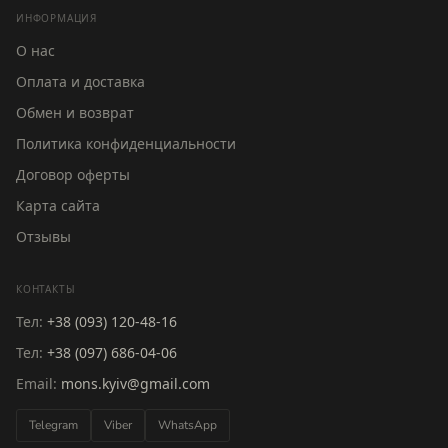
ИНФОРМАЦИЯ
О нас
Оплата и доставка
Обмен и возврат
Политика конфиденциальности
Договор оферты
Карта сайта
Отзывы
КОНТАКТЫ
Тел:
+38 (093) 120-48-16
Тел:
+38 (097) 686-04-06
Email:
mons.kyiv@gmail.com
Telegram
Viber
WhatsApp