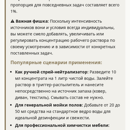
пропорция для повседневных задач составляет всего
1%.
⚠️ Важная фишка:
Поскольку интенсивность
источников вони и условия всегда индивидуальны,
вы можете смело добавлять, увеличивать или
регулировать концентрацию рабочего раствора по
своему усмотрению и в зависимости от конкретных
поставленных задач.
Популярные сценарии применения:
Как ручной спрей-нейтрализатор:
Разведите 10
мл концентрата на 1 литр чистой воды. Залейте
раствор в триггер-распылитель и нанесите
непосредственно на источник запаха (ковер,
диван, текстиль). Смывать состав не нужно.
Для генеральной мойки полов:
Добавьте от 20 до
50 мл средства на стандартное ведро воды для
идеальной дезинфекции и свежести.
Для профессиональной химчистки мебели: