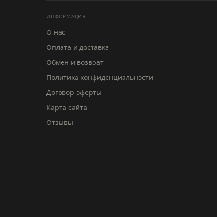
ИНФОРМАЦИЯ
О нас
Оплата и доставка
Обмен и возврат
Политика конфиденциальности
Договор оферты
MONS
Карта сайта
Отзывы