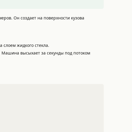
еров. Он создает на поверхности кузова
 слоем жидкого стекла.
т. Машина высыхает за секунды под потоком