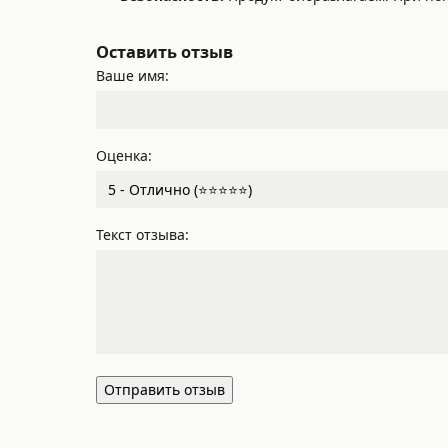
Оставить отзыв
Ваше имя:
Оценка:
Текст отзыва:
Отправить отзыв