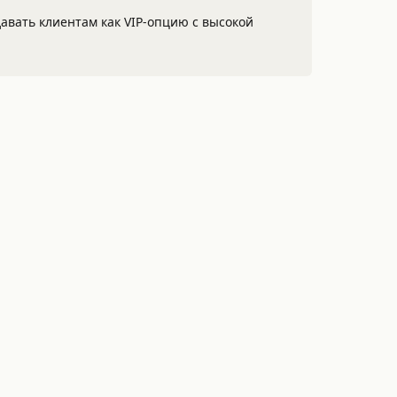
давать клиентам как VIP-опцию с высокой