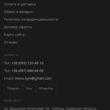
Оплата и доставка
Обмен и возврат
Политика конфиденциальности
Договор оферты
Карта сайта
Отзывы
КОНТАКТЫ
Тел:
+38 (093) 120-48-16
Тел:
+38 (097) 686-04-06
Email:
mons.kyiv@gmail.com
Telegram
Viber
WhatsApp
MONS.IN.UA
ул. Машиностроителей 5А, Чабаны, Киевская область,