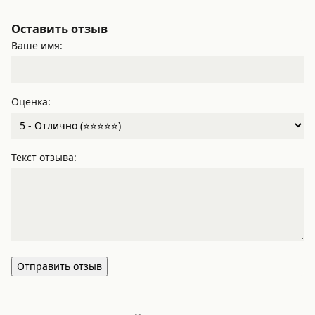
Оставить отзыв
Ваше имя:
Оценка:
Текст отзыва:
Отправить отзыв