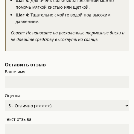
Шаг 3:
Для очень сильных загрязнений можно
помочь мягкой кистью или щеткой.
Шаг 4:
Тщательно смойте водой под высоким
давлением.
Совет: Не наносите на раскаленные тормозные диски и
не давайте средству высохнуть на солнце.
Оставить отзыв
Ваше имя:
Оценка:
Текст отзыва: