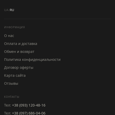
UA
/
RU
ИНФОРМАЦИЯ
О нас
Оплата и доставка
Обмен и возврат
Политика конфиденциальности
Договор оферты
Карта сайта
Отзывы
КОНТАКТЫ
Тел:
+38 (093) 120-48-16
Тел:
+38 (097) 686-04-06