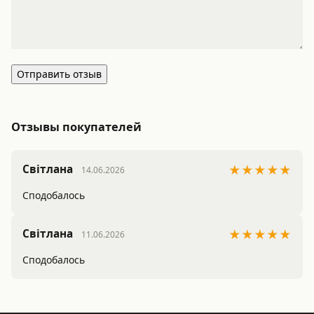
Отправить отзыв
Отзывы покупателей
Світлана
★★★★★
14.06.2026
Сподобалось
Світлана
★★★★★
11.06.2026
Сподобалось