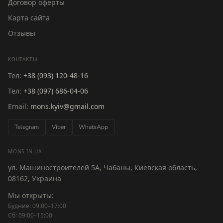
Договор оферты
Карта сайта
Отзывы
КОНТАКТЫ
Тел:
+38 (093) 120-48-16
Тел:
+38 (097) 686-04-06
Email:
mons.kyiv@gmail.com
Telegram
Viber
WhatsApp
MONS.IN.UA
ул. Машиностроителей 5А, Чабаны, Киевская область,
08162, Украина
Мы открыты:
Будние: 09:00–17:00
Сб: 09:00–15:00