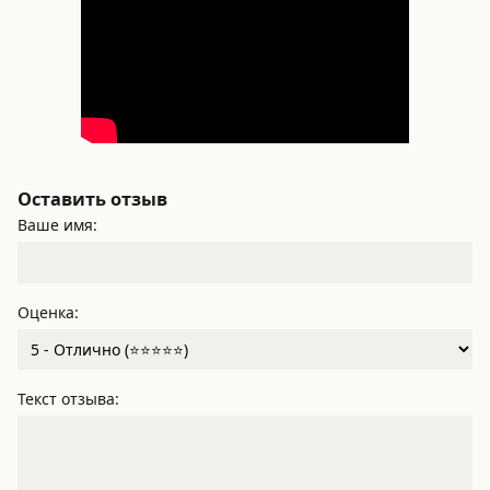
Оставить отзыв
Ваше имя:
Оценка:
Текст отзыва: