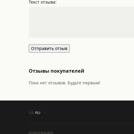
Текст отзыва:
Отправить отзыв
Отзывы покупателей
Пока нет отзывов. Будьте первым!
UA
/
RU
ИНФОРМАЦИЯ