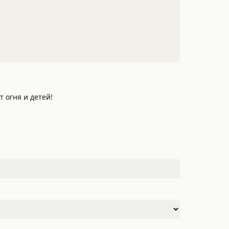
 огня и детей!